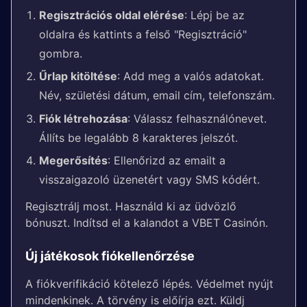
Regisztrációs oldal elérése
: Lépj be az
oldalra és kattints a felső "Regisztráció"
gombra.
Űrlap kitöltése
: Add meg a valós adatokat.
Név, születési dátum, email cím, telefonszám.
Fiók létrehozása
: Válassz felhasználónevet.
Állíts be legalább 8 karakteres jelszót.
Megerősítés
: Ellenőrizd az emailt a
visszaigazoló üzenetért vagy SMS kódért.
Regisztrálj most. Használd ki az üdvözlő
bónuszt. Indítsd el a kalandot a VBET Casinón.
Új játékosok fiókellenőrzése
A fiókverifikáció kötelező lépés. Védelmet nyújt
mindenkinek. A törvény is előírja ezt. Küldj