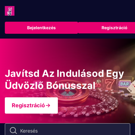
Bejelentkezés
Regisztráció
Javítsd Az Indulásod Egy
Üdvözlő Bónusszal
Regisztráció