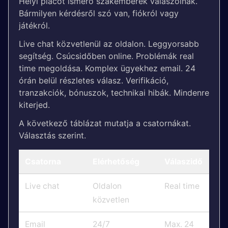
Helyi piacot ismerő szakemberek válaszolnak.
Bármilyen kérdésről szó van, fiókról vagy
játékról.
Live chat közvetlenül az oldalon. Leggyorsabb
segítség. Csúcsidőben online. Problémák real
time megoldása. Komplex ügyekhez email. 24
órán belül részletes válasz. Verifikáció,
tranzakciók, bónuszok, technikai hibák. Mindenre
kiterjed.
A következő táblázat mutatja a csatornákat.
Választás szerint.
Csatorna
Elérhetőség
Válaszidő
Live chat
Oldalon
Real time
közvetlen
Email
24/7
Max. 24