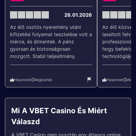
26.01.2026
Az élő osztós nyeremény utáni
Az élő közvetí
kifizetési folyamat tesztelése volt a
lassított felvé
mérce, és átmentek. A pénz
professzionáli
gyorsan és biztonságosan
hogy befektet
mozgott. Stabil teljesítmény.
technológiájuk
Hasznos
Megosztás
Hasznos
Mego
Mi A VBET Casino És Miért
Válaszd
A VBET Casino nem pusztán egy átlagos online