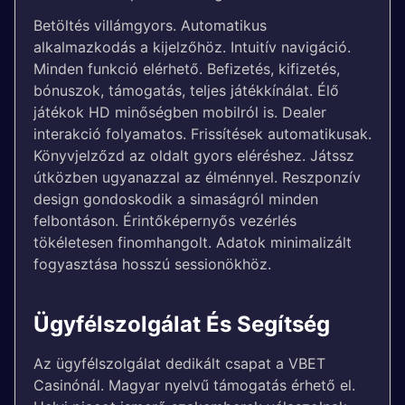
Betöltés villámgyors. Automatikus
alkalmazkodás a kijelzőhöz. Intuitív navigáció.
Minden funkció elérhető. Befizetés, kifizetés,
bónuszok, támogatás, teljes játékkínálat. Élő
játékok HD minőségben mobilról is. Dealer
interakció folyamatos. Frissítések automatikusak.
Könyvjelzőzd az oldalt gyors eléréshez. Játssz
útközben ugyanazzal az élménnyel. Reszponzív
design gondoskodik a simaságról minden
felbontáson. Érintőképernyős vezérlés
tökéletesen finomhangolt. Adatok minimalizált
fogyasztása hosszú sessionökhöz.
Ügyfélszolgálat És Segítség
Az ügyfélszolgálat dedikált csapat a VBET
Casinónál. Magyar nyelvű támogatás érhető el.