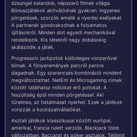
dzsungel kalandok, népszerű filmek világa.
Bónuszjátékok aktiválódnak gyakran. Ingyenes
pörgetések, szorzók emelik a nyerési esélyeket.
A partnerek gondoskodnak a folyamatos
újításokról. Minden slot egyedi mechanikával
rendelkezik. Kis tétektől nagy dobásokig
skálázódik a játék.
Progresszív jackpotok különleges vonzerővel
bírnak. A főnyeremények percről percre
dagadnak. Egy szerencsés kombináció mindent
megváltoztathat. NetEnt és Microgaming címek
között találhatsz milliókat érő potokat. A
feszültség épül minden pörgetéssel. Aki
türelmes, az hatalmasat nyerhet. Ezek a játékok
vonzzák a kockázatvállalókat.
Asztali játékok klasszikusai között európai,
amerikai, francia rulett verziók. Blackjack több
változatban. Baccarat és póker asztalok. Tétlimit