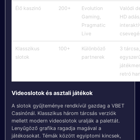
Élő kaszinó
200+
Evolution
Valódi de
Gaming,
HD adás
Pragmatic
interaktí
Live
csevegé
Klasszikus
100+
Különböző
3 tárcsa,
slotok
partnerek
egyszer
játékmen
retró ha
Videoslotok és asztali játékok
A slotok gyűjteménye rendkívül gazdag a VBET
Casinónál. Klasszikus három tárcsás verziók
mellett modern videoslotok uralják a palettát.
Lenyűgöző grafika ragadja magával a
játékosokat. Témák között egyiptomi kincsek,