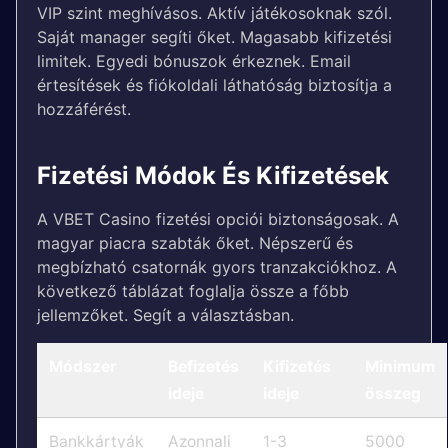
VIP szint meghívásos. Aktív játékosoknak szól.
Saját manager segíti őket. Magasabb kifizetési
limitek. Egyedi bónuszok érkeznek. Email
értesítések és fiókoldali láthatóság biztosítja a
hozzáférést.
Fizetési Módok És Kifizetések
A VBET Casino fizetési opciói biztonságosak. A
magyar piacra szabták őket. Népszerű és
megbízható csatornák gyors tranzakciókhoz. A
következő táblázat foglalja össze a főbb
jellemzőket. Segít a választásban.
Módszer
Befizetés
Kifizetés
Minimum
ideje
ideje
összeg
Bankkártyák
Azonnali
1-3
5000