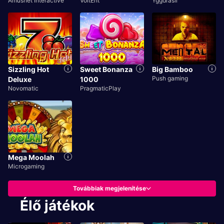
Amusnet Interactive
VoltEnt
Yggdrasil
Sizzling Hot
Sweet Bonanza
Big Bamboo
Push gaming
Deluxe
1000
Novomatic
PragmaticPlay
Mega Moolah
Microgaming
Továbbiak megjelenítése
Élő játékok